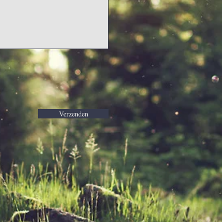
Verzenden